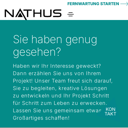
FERNWARTUNG STARTEN
Sie haben genug
gesehen?
Haben wir Ihr Interesse geweckt?
Dann erzählen Sie uns von Ihrem
Projekt! Unser Team freut sich darauf,
Sie zu begleiten, kreative Lösungen
zu entwickeln und Ihr Projekt Schritt
für Schritt zum Leben zu erwecken.
Lassen Sie uns gemeinsam etwas
Großartiges schaffen!