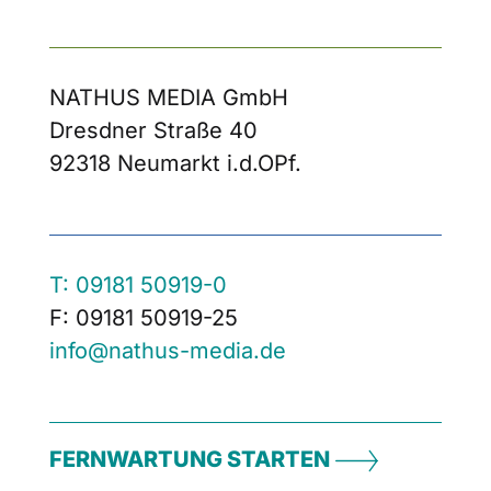
NATHUS MEDIA GmbH
Dresdner Straße 40
92318 Neumarkt i.d.OPf.
T: 09181 50919-0
F: 09181 50919-25
info@nathus-media.de
FERNWARTUNG STARTEN