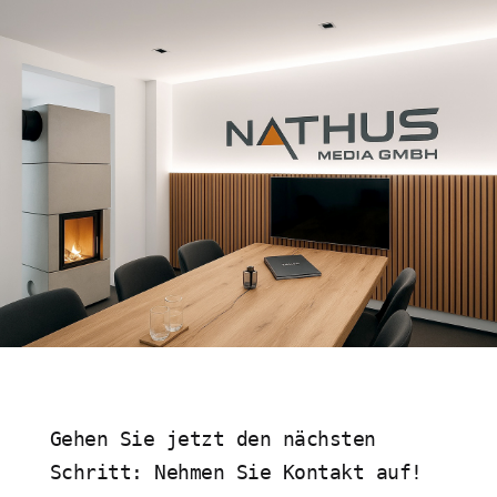
Gehen Sie jetzt den nächsten
Schritt: Nehmen Sie Kontakt auf!